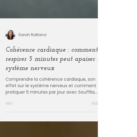
Sarah Rattana
Cohérence cardiaque : comment
respirer 5 minutes peut apaiser le
système nerveux
Comprendre la cohérence cardiaque, son
effet sur le système nerveux et comment
pratiquer 5 minutes par jour avec Soufflia,
l’application gratuite de respiration guidée.