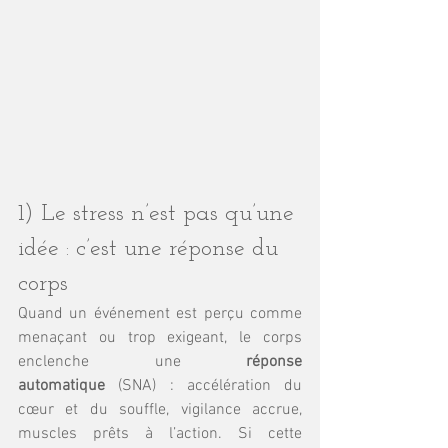
1) Le stress n’est pas qu’une 
idée : c’est une réponse du 
corps
Quand un événement est perçu comme 
menaçant ou trop exigeant, le corps 
enclenche une 
réponse 
automatique
 (SNA) : accélération du 
cœur et du souffle, vigilance accrue, 
muscles prêts à l’action. Si cette 