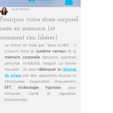
Sarah Rattana
Pourquoi votre stress corporel
reste en mémoire (et
comment s'en libérer)
Le stress ne reste pas “dans la tête” : il 
s’inscrit dans le 
système nerveux
 et la 
mémoire corporelle
 (tensions, sommeil 
perturbé, irritabilité, fatigue). La bonne 
nouvelle : on peut 
rééduquer la 
réponse 
de stress
 par des approches douces et 
structurées (respiration, mouvement, 
EFT
, 
kinésiologie
, 
hypnose
), pour 
retrouver clarté et régulation 
émotionnelle. 