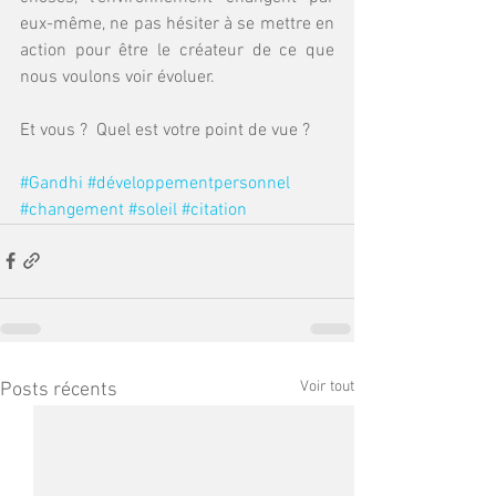
eux-même, ne pas hésiter à se mettre en 
action pour être le créateur de ce que 
nous voulons voir évoluer. 
Et vous ?  Quel est votre point de vue ?
#Gandhi
#développementpersonnel
#changement
#soleil
#citation
Voir tout
Posts récents