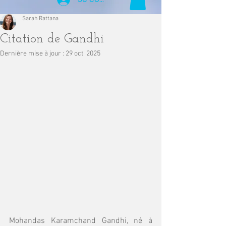
Sarah Rattana
Citation de Gandhi
Dernière mise à jour :
29 oct. 2025
Mohandas Karamchand Gandhi, né à 