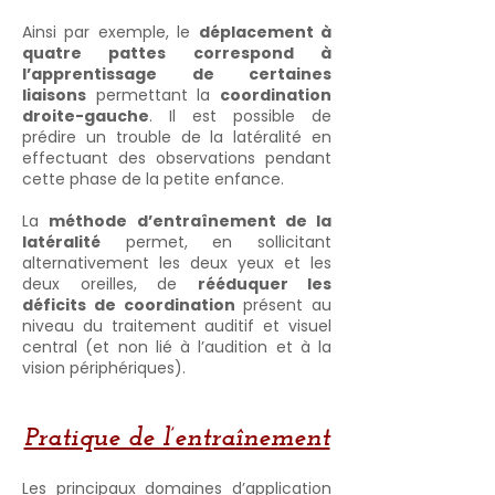
Ainsi par exemple, le
déplacement à
quatre pattes correspond à
l’apprentissage de certaines
liaisons
permettant la
coordination
droite-gauche
. Il est possible de
prédire un trouble de la latéralité en
effectuant des observations pendant
cette phase de la petite enfance.
La
méthode d’entraînement de la
latéralité
permet, en sollicitant
alternativement les deux yeux et les
deux oreilles, de
rééduquer les
déficits de coordination
présent au
niveau du traitement auditif et visuel
central (et non lié à l’audition et à la
vision périphériques).
Pratique de l’entraînement
​​Les principaux domaines d’application