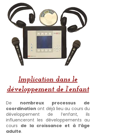
​​​Implication dans le
développement de l’enfant
De
nombreux processus de
coordination
ont déjà lieu au cours du
développement de l’enfant, ils
influenceront les développements au
cours
de la croissance et à l’âge
adulte
.