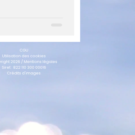
CGU
Utilisation des cookies
right 2026 / Mentions légales
Siret : 822 110 300 00016
Crédits d'images