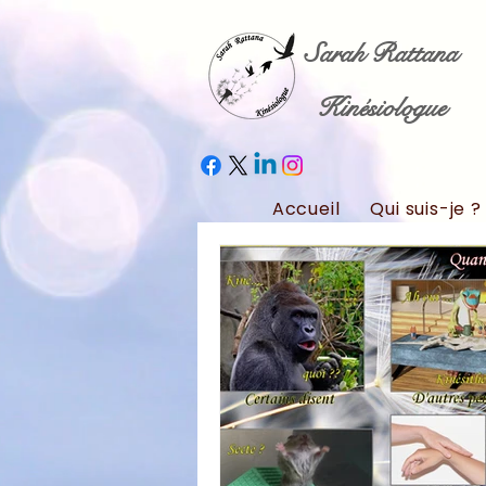
Sarah Rattana
Kinésiologue
Accueil
Qui suis-je ?