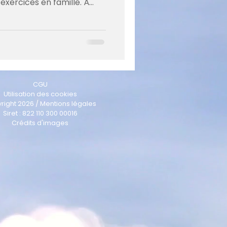
exercices en famille. À
CGU
Utilisation des cookies
right 2026 / Mentions légales
Siret : 822 110 300 00016
Crédits d'images