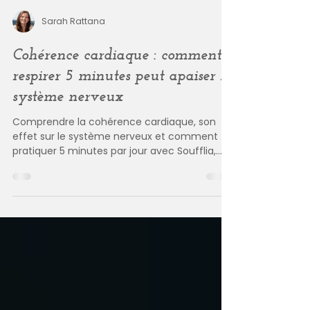
Sarah Rattana
Cohérence cardiaque : comment
respirer 5 minutes peut apaiser le
système nerveux
Comprendre la cohérence cardiaque, son
effet sur le système nerveux et comment
pratiquer 5 minutes par jour avec Soufflia,
l’application gratuite de respiration guidée.