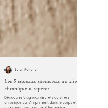
Sarah Rattana
Les 5 signaux silencieux du stress
chronique à repérer